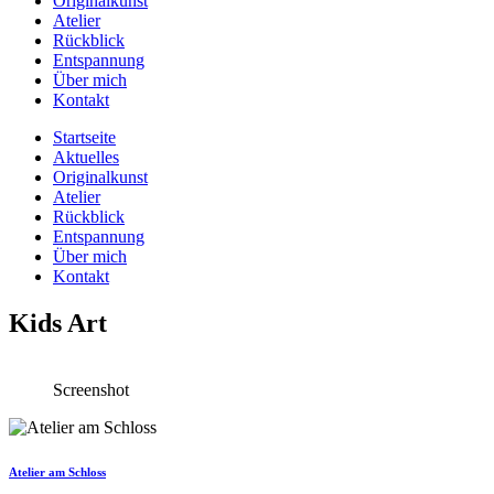
Originalkunst
Atelier
Rückblick
Entspannung
Über mich
Kontakt
Startseite
Aktuelles
Originalkunst
Atelier
Rückblick
Entspannung
Über mich
Kontakt
Kids Art
Screenshot
Atelier am Schloss