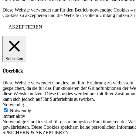
Diese Website verwendet nur für den Betrieb notwendige Cookies – n
Cookies zu akzeptieren und die Website in vollem Umfang nutzen z
AKZEPTIEREN
Schließen
Überblick
Diese Website verwendet Cookies, um Ihre Erfahrung zu verbessern, 
gespeichert, da sie für das Funktionieren der Grundfunktionen der We
diese Website nutzen. Diese Cookies werden nur mit Ihrer Zustimmung
kann sich jedoch auf Ihr Surferlebnis auswirken.
Notwendig
Notwendig
immer aktiv
Notwendige Cookies sind für das reibungslose Funktionieren der Webs
gewährleisten. Diese Cookies speichern keine persönlichen Informati
SPEICHERN & AKZEPTIEREN