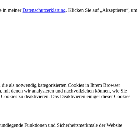
e in meiner
Datenschutzerklärung
. Klicken Sie auf „Akzeptieren“, um
die als notwendig kategorisierten Cookies in Ihrem Browser
n, mit denen wir analysieren und nachvollziehen können, wie Sie
Cookies zu deaktivieren. Das Deaktivieren einiger dieser Cookies
 grundlegende Funktionen und Sicherheitsmerkmale der Website