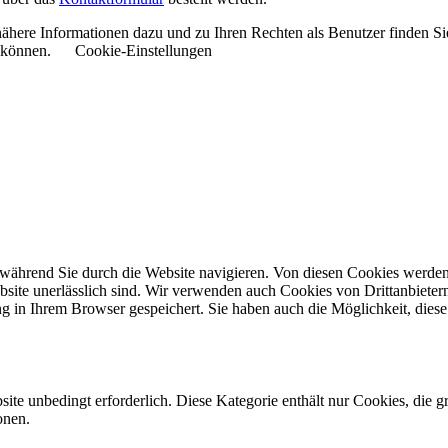
ähere Informationen dazu und zu Ihren Rechten als Benutzer finden Si
u können.
Cookie-Einstellungen
während Sie durch die Website navigieren. Von diesen Cookies werden 
bsite unerlässlich sind. Wir verwenden auch Cookies von Drittanbieter
 in Ihrem Browser gespeichert. Sie haben auch die Möglichkeit, diese 
ite unbedingt erforderlich. Diese Kategorie enthält nur Cookies, die
onen.