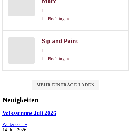
März
Flechtingen
Sip and Paint
Flechtingen
MEHR EINTRÄGE LADEN
Neuigkeiten
Volksstimme Juli 2026
Weiterlesen »
14. Juli 2026