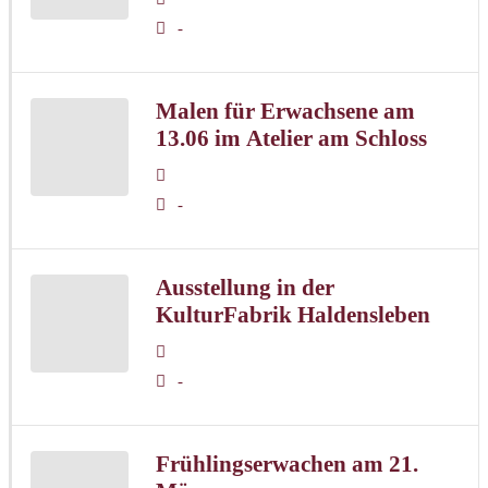
-
Malen für Erwachsene am
13.06 im Atelier am Schloss
-
Ausstellung in der
KulturFabrik Haldensleben
-
Frühlingserwachen am 21.