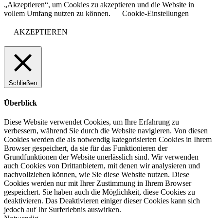
„Akzeptieren“, um Cookies zu akzeptieren und die Website in
vollem Umfang nutzen zu können.
Cookie-Einstellungen
AKZEPTIEREN
Schließen
Überblick
Diese Website verwendet Cookies, um Ihre Erfahrung zu
verbessern, während Sie durch die Website navigieren. Von diesen
Cookies werden die als notwendig kategorisierten Cookies in Ihrem
Browser gespeichert, da sie für das Funktionieren der
Grundfunktionen der Website unerlässlich sind. Wir verwenden
auch Cookies von Drittanbietern, mit denen wir analysieren und
nachvollziehen können, wie Sie diese Website nutzen. Diese
Cookies werden nur mit Ihrer Zustimmung in Ihrem Browser
gespeichert. Sie haben auch die Möglichkeit, diese Cookies zu
deaktivieren. Das Deaktivieren einiger dieser Cookies kann sich
jedoch auf Ihr Surferlebnis auswirken.