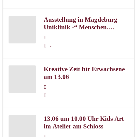
Ausstellung in Magdeburg
Uniklinik -“ Menschen.
Farbe. Ausdruck“
-
Kreative Zeit für Erwachsene
am 13.06
-
13.06 um 10.00 Uhr Kids Art
im Atelier am Schloss