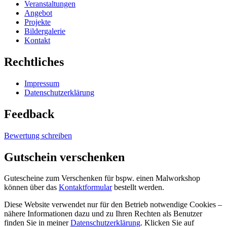
Veranstaltungen
Angebot
Projekte
Bildergalerie
Kontakt
Rechtliches
Impressum
Datenschutzerklärung
Feedback
Bewertung schreiben
Gutschein
verschenken
Gutescheine zum Verschenken für bspw. einen Malworkshop
können über das
Kontaktformular
bestellt werden.
Diese Website verwendet nur für den Betrieb notwendige Cookies –
nähere Informationen dazu und zu Ihren Rechten als Benutzer
finden Sie in meiner
Datenschutzerklärung
. Klicken Sie auf