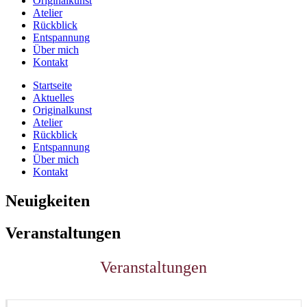
Originalkunst
Atelier
Rückblick
Entspannung
Über mich
Kontakt
Startseite
Aktuelles
Originalkunst
Atelier
Rückblick
Entspannung
Über mich
Kontakt
Neuigkeiten
Veranstaltungen
Veranstaltungen