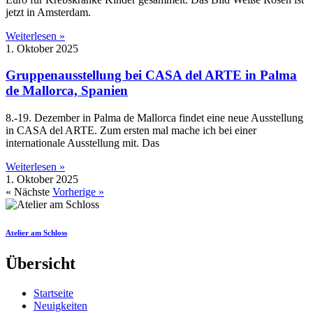
jetzt in Amsterdam.
Weiterlesen »
1. Oktober 2025
Gruppenausstellung bei CASA del ARTE in Palma
de Mallorca, Spanien
8.-19. Dezember in Palma de Mallorca findet eine neue Ausstellung
in CASA del ARTE. Zum ersten mal mache ich bei einer
internationale Ausstellung mit. Das
Weiterlesen »
1. Oktober 2025
« Nächste
Vorherige »
Atelier am Schloss
Übersicht
Startseite
Neuigkeiten