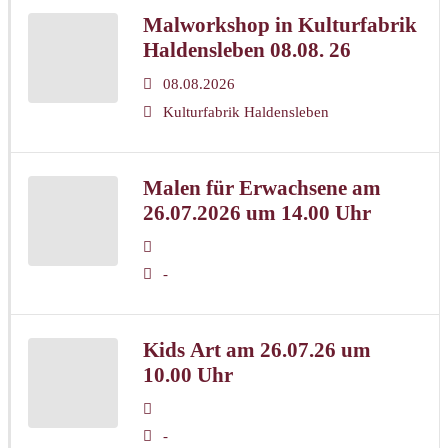
Malworkshop in Kulturfabrik
Haldensleben 08.08. 26
08.08.2026
Kulturfabrik Haldensleben
Malen für Erwachsene am
26.07.2026 um 14.00 Uhr
-
Kids Art am 26.07.26 um
10.00 Uhr
-