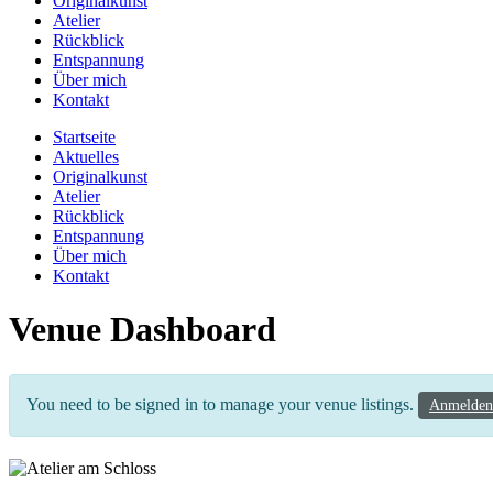
Originalkunst
Atelier
Rückblick
Entspannung
Über mich
Kontakt
Startseite
Aktuelles
Originalkunst
Atelier
Rückblick
Entspannung
Über mich
Kontakt
Venue Dashboard
You need to be signed in to manage your venue listings.
Anmelden