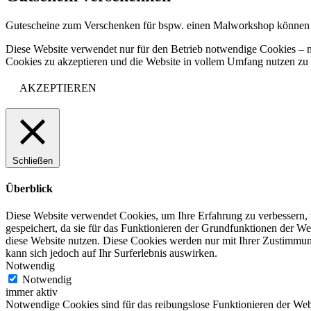
Gutescheine zum Verschenken für bspw. einen Malworkshop können
Diese Website verwendet nur für den Betrieb notwendige Cookies – n
Cookies zu akzeptieren und die Website in vollem Umfang nutzen z
AKZEPTIEREN
Schließen
Überblick
Diese Website verwendet Cookies, um Ihre Erfahrung zu verbessern, 
gespeichert, da sie für das Funktionieren der Grundfunktionen der We
diese Website nutzen. Diese Cookies werden nur mit Ihrer Zustimmung
kann sich jedoch auf Ihr Surferlebnis auswirken.
Notwendig
Notwendig
immer aktiv
Notwendige Cookies sind für das reibungslose Funktionieren der Webs