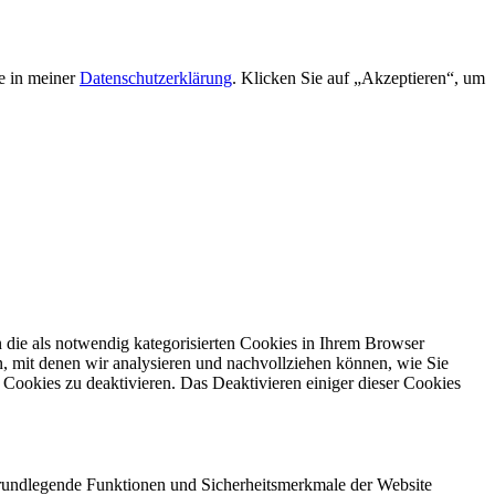
e in meiner
Datenschutzerklärung
. Klicken Sie auf „Akzeptieren“, um
die als notwendig kategorisierten Cookies in Ihrem Browser
n, mit denen wir analysieren und nachvollziehen können, wie Sie
Cookies zu deaktivieren. Das Deaktivieren einiger dieser Cookies
 grundlegende Funktionen und Sicherheitsmerkmale der Website