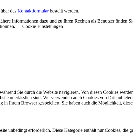
 über das
Kontaktformular
bestellt werden.
ähere Informationen dazu und zu Ihren Rechten als Benutzer finden Si
u können.
Cookie-Einstellungen
während Sie durch die Website navigieren. Von diesen Cookies werden 
bsite unerlässlich sind. Wir verwenden auch Cookies von Drittanbieter
 in Ihrem Browser gespeichert. Sie haben auch die Möglichkeit, diese 
ite unbedingt erforderlich. Diese Kategorie enthält nur Cookies, die