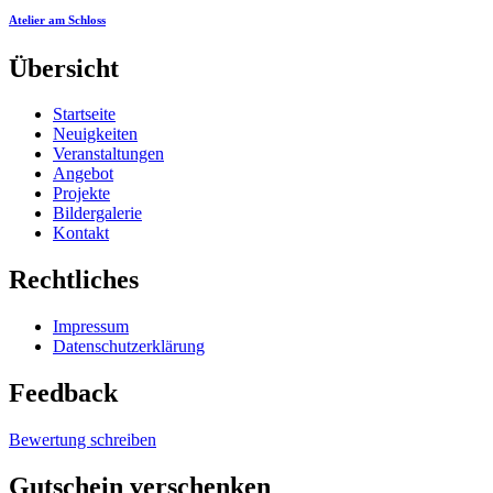
Atelier am Schloss
Übersicht
Startseite
Neuigkeiten
Veranstaltungen
Angebot
Projekte
Bildergalerie
Kontakt
Rechtliches
Impressum
Datenschutzerklärung
Feedback
Bewertung schreiben
Gutschein
verschenken