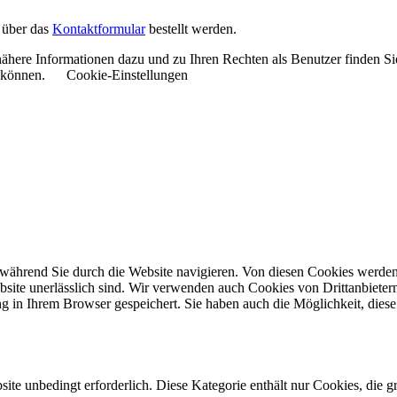
 über das
Kontaktformular
bestellt werden.
ähere Informationen dazu und zu Ihren Rechten als Benutzer finden Si
u können.
Cookie-Einstellungen
während Sie durch die Website navigieren. Von diesen Cookies werden 
bsite unerlässlich sind. Wir verwenden auch Cookies von Drittanbieter
 in Ihrem Browser gespeichert. Sie haben auch die Möglichkeit, diese 
ite unbedingt erforderlich. Diese Kategorie enthält nur Cookies, die