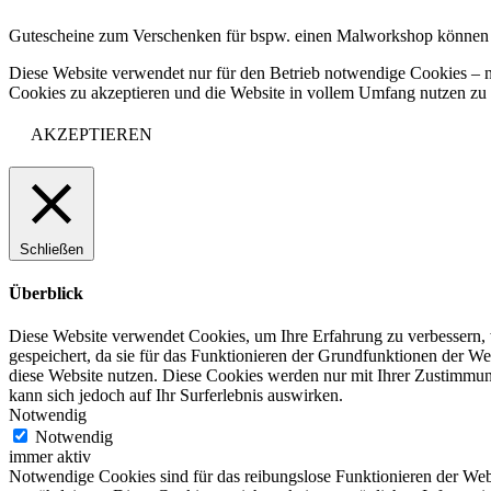
Gutescheine zum Verschenken für bspw. einen Malworkshop können
Diese Website verwendet nur für den Betrieb notwendige Cookies – n
Cookies zu akzeptieren und die Website in vollem Umfang nutzen z
AKZEPTIEREN
Schließen
Überblick
Diese Website verwendet Cookies, um Ihre Erfahrung zu verbessern, 
gespeichert, da sie für das Funktionieren der Grundfunktionen der We
diese Website nutzen. Diese Cookies werden nur mit Ihrer Zustimmung
kann sich jedoch auf Ihr Surferlebnis auswirken.
Notwendig
Notwendig
immer aktiv
Notwendige Cookies sind für das reibungslose Funktionieren der Webs