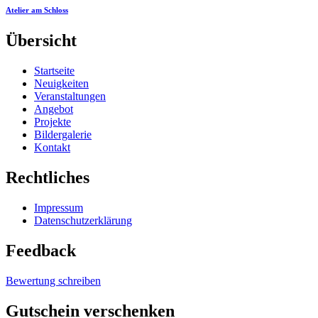
Atelier am Schloss
Übersicht
Startseite
Neuigkeiten
Veranstaltungen
Angebot
Projekte
Bildergalerie
Kontakt
Rechtliches
Impressum
Datenschutzerklärung
Feedback
Bewertung schreiben
Gutschein
verschenken