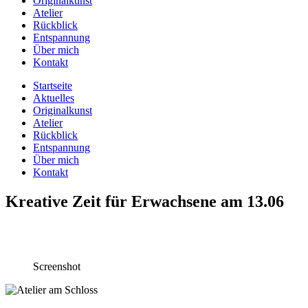
Originalkunst
Atelier
Rückblick
Entspannung
Über mich
Kontakt
Startseite
Aktuelles
Originalkunst
Atelier
Rückblick
Entspannung
Über mich
Kontakt
Kreative Zeit für Erwachsene am 13.06
Screenshot