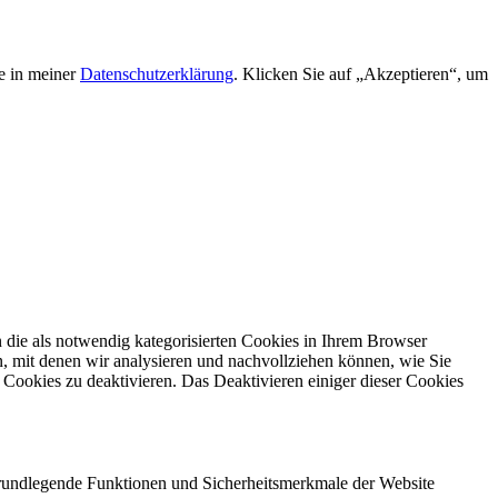
e in meiner
Datenschutzerklärung
. Klicken Sie auf „Akzeptieren“, um
die als notwendig kategorisierten Cookies in Ihrem Browser
n, mit denen wir analysieren und nachvollziehen können, wie Sie
Cookies zu deaktivieren. Das Deaktivieren einiger dieser Cookies
 grundlegende Funktionen und Sicherheitsmerkmale der Website